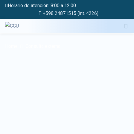
Horario de atención: 8:00 a 12:00
+598 24871515 (int. 4226)
Home
Consulta externa