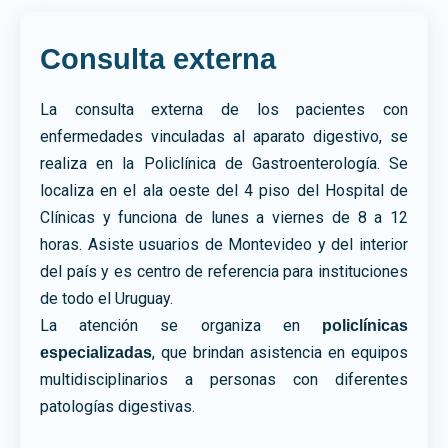
Consulta externa
La consulta externa de los pacientes con
enfermedades vinculadas al aparato digestivo, se
realiza en la Policlínica de Gastroenterología. Se
localiza en el ala oeste del 4 piso del Hospital de
Clínicas y funciona de lunes a viernes de 8 a 12
horas. Asiste usuarios de Montevideo y del interior
del país y es centro de referencia para instituciones
de todo el Uruguay.
La atención se organiza en
policlínicas
, que brindan asistencia en equipos
especializadas
multidisciplinarios a personas con diferentes
patologías digestivas.